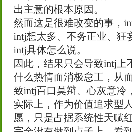
出主意的根本原因。
然而这是很难改变的事，i
intj想太多、不务正业
intj具体怎么说。
因此，结果只会导致int
什么热情而消极怠工，从
致intj百口莫辩、心灰意
实际上，作为价值追求型人
愿，只是占据系统性天赋红
完全没有做到点子上，看