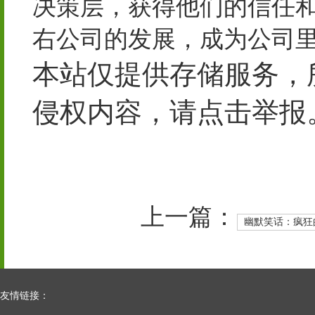
决策层，获得他们的信任
右公司的发展，成为公司
本站仅提供存储服务，
侵权内容，请点击举报
上一篇：
幽默笑话：疯狂
友情链接：