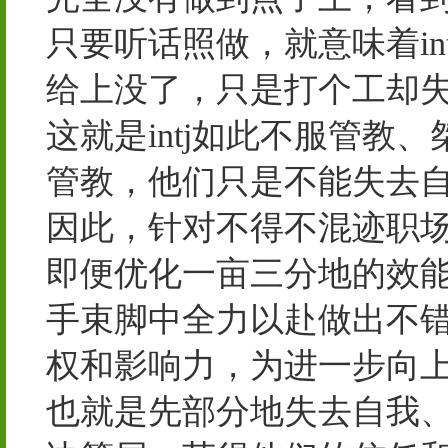
只要听话照做，就意味着i
给上没了，只是打个工却
这就是intj如此不服管
管教，他们只是不能失去
因此，针对不得不混迹职场
即便优化一亩三分地的效
手束脚中全力以赴做出不
权和影响力，为进一步向
也就是先部分地失去自我